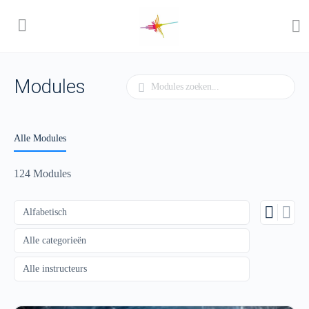
Modules
Zoeken
Alle Modules
124
Modules