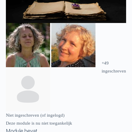
+49
ingeschreven
Niet ingeschreven (of ingelogd)
Deze module is nu niet toegankelijk
Module bevat