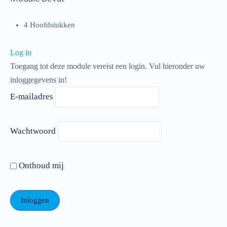
4 Hoofdstukken
Log in
Toegang tot deze module vereist een login. Vul hieronder uw
inloggegevens in!
E-mailadres
Wachtwoord
Onthoud mij