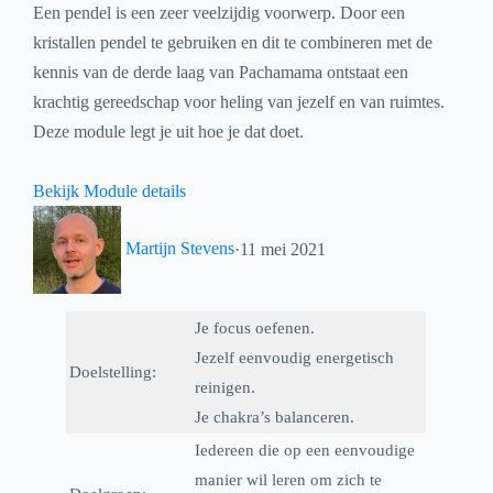
Een pendel is een zeer veelzijdig voorwerp. Door een
kristallen pendel te gebruiken en dit te combineren met de
kennis van de derde laag van Pachamama ontstaat een
krachtig gereedschap voor heling van jezelf en van ruimtes.
Deze module legt je uit hoe je dat doet.
Bekijk Module details
Martijn Stevens
·
11 mei 2021
Je focus oefenen.
Jezelf eenvoudig energetisch
Doelstelling:
reinigen.
Je chakra’s balanceren.
Iedereen die op een eenvoudige
manier wil leren om zich te