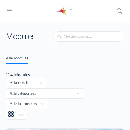
Modules
Zoeken
Alle Modules
124
Modules