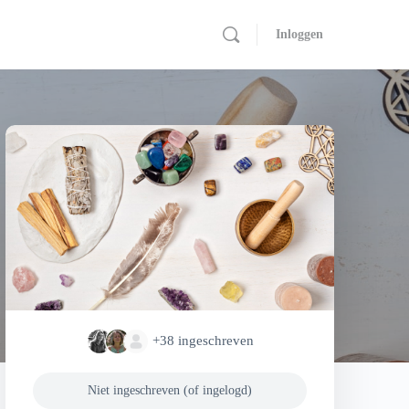
Inloggen
+38
ingeschreven
Niet ingeschreven (of ingelogd)