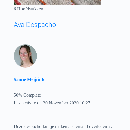
6 Hoofdstukken
Aya Despacho
Sanne Meijrink
50% Complete
Last activity on 20 November 2020 10:27
Deze despacho kun je maken als iemand overleden is.