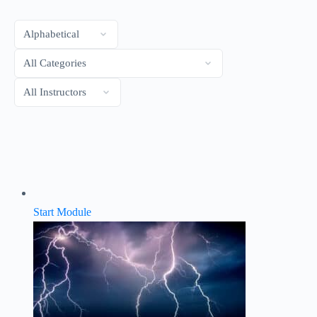
Start Module