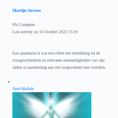
Martijn Stevens
0% Complete
Last activity on 31 October 2022 15:19
Een anamnese is wat een cliënt met betrekking tot de
voorgeschiedenis en relevante omstandigheden van zijn
ziekte of aandoening aan een zorgverlener kan vertellen.
Start Module