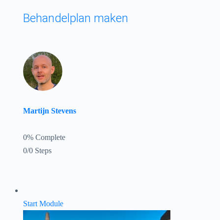
Behandelplan maken
Martijn Stevens
0% Complete
0/0 Steps
Start Module