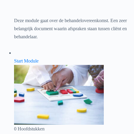
Deze module gaat over de behandelovereenkomst. Een zeer
belangrijk document waarin afspraken staan tussen cliënt en
behandelaar.
Start Module
0 Hoofdstukken