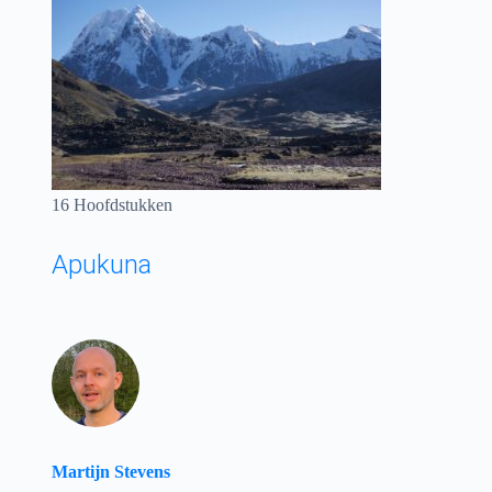
16 Hoofdstukken
Apukuna
Martijn Stevens