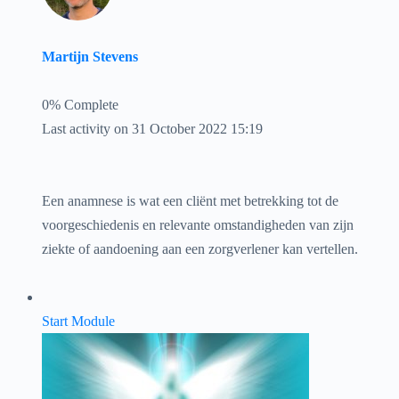
Martijn Stevens
0% Complete
Last activity on 31 October 2022 15:19
Een anamnese is wat een cliënt met betrekking tot de
voorgeschiedenis en relevante omstandigheden van zijn
ziekte of aandoening aan een zorgverlener kan vertellen.
Start Module