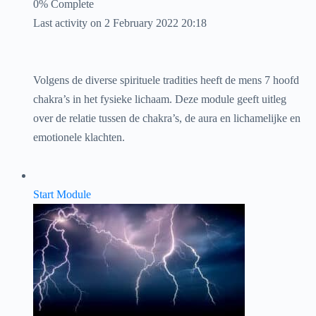
0% Complete
Last activity on 2 February 2022 20:18
Volgens de diverse spirituele tradities heeft de mens 7 hoofd
chakra’s in het fysieke lichaam. Deze module geeft uitleg
over de relatie tussen de chakra’s, de aura en lichamelijke en
emotionele klachten.
Start Module