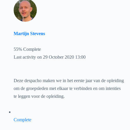
Martijn Stevens
55% Complete
Last activity on 29 October 2020 13:00
Deze despacho maken we in het eerste jaar van de opleiding
om de groepsleden met elkaar te verbinden en om intenties
te leggen voor de opleiding.
Complete