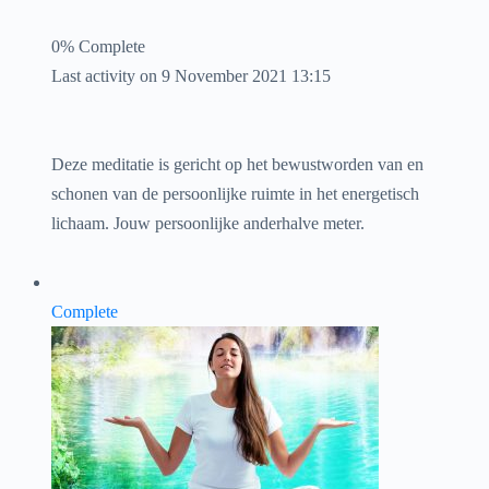
0% Complete
Last activity on 9 November 2021 13:15
Deze meditatie is gericht op het bewustworden van en
schonen van de persoonlijke ruimte in het energetisch
lichaam. Jouw persoonlijke anderhalve meter.
Complete