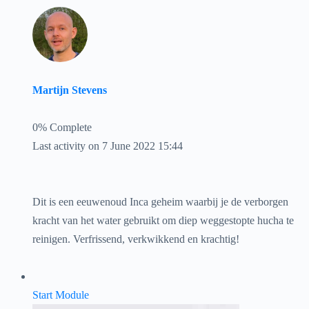
Martijn Stevens
0% Complete
Last activity on 7 June 2022 15:44
Dit is een eeuwenoud Inca geheim waarbij je de verborgen
kracht van het water gebruikt om diep weggestopte hucha te
reinigen. Verfrissend, verkwikkend en krachtig!
Start Module