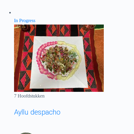
In Progress
7 Hoofdstukken
Ayllu despacho