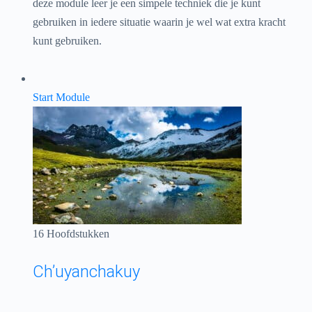
deze module leer je een simpele techniek die je kunt
gebruiken in iedere situatie waarin je wel wat extra kracht
kunt gebruiken.
Start Module
16 Hoofdstukken
Ch’uyanchakuy