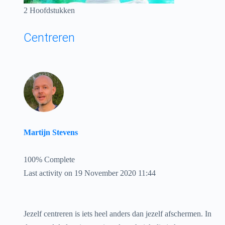
2 Hoofdstukken
Centreren
Martijn Stevens
100% Complete
Last activity on 19 November 2020 11:44
Jezelf centreren is iets heel anders dan jezelf afschermen. In