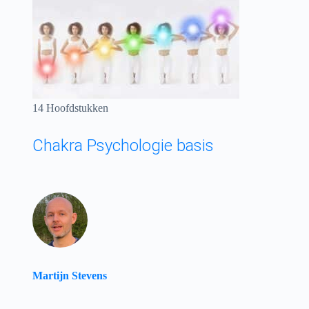
14 Hoofdstukken
Chakra Psychologie basis
Martijn Stevens