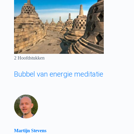
2 Hoofdstukken
Bubbel van energie meditatie
Martijn Stevens