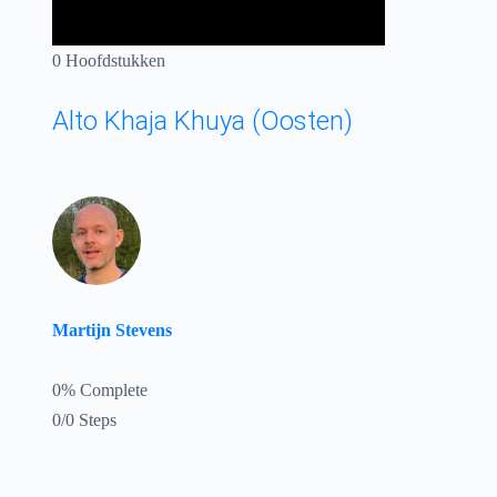
0 Hoofdstukken
Alto Khaja Khuya (Oosten)
Martijn Stevens
0% Complete
0/0 Steps