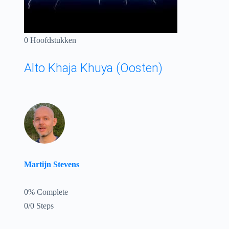
0 Hoofdstukken
Alto Khaja Khuya (Oosten)
Martijn Stevens
0% Complete
0/0 Steps