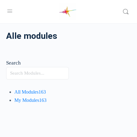
Alle modules
Search
All Modules163
My Modules163