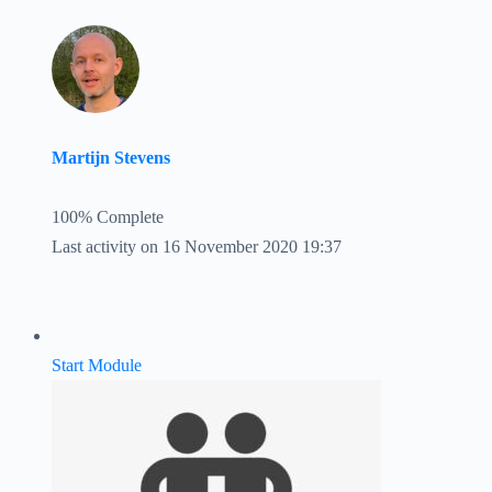
Martijn Stevens
100% Complete
Last activity on 16 November 2020 19:37
Start Module