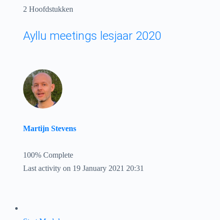
2 Hoofdstukken
Ayllu meetings lesjaar 2020
Martijn Stevens
100% Complete
Last activity on 19 January 2021 20:31