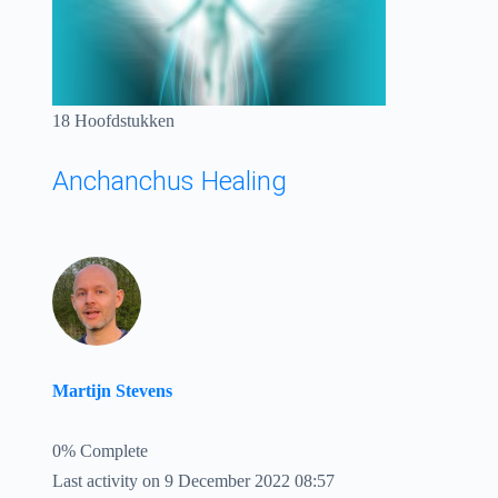
18 Hoofdstukken
Anchanchus Healing
Martijn Stevens
0% Complete
Last activity on 9 December 2022 08:57