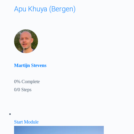
Apu Khuya (Bergen)
Martijn Stevens
0% Complete
0/0 Steps
Start Module