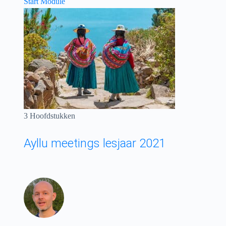
Start Module
3 Hoofdstukken
Ayllu meetings lesjaar 2021