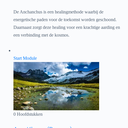
De Anchanchus is een healingmethode waarbij de
energetische paden voor de toekomst worden geschoond.
Daarnaast zorgt deze healing voor een krachtige aarding en
een verbinding met de kosmos.
Start Module
0 Hoofdstukken