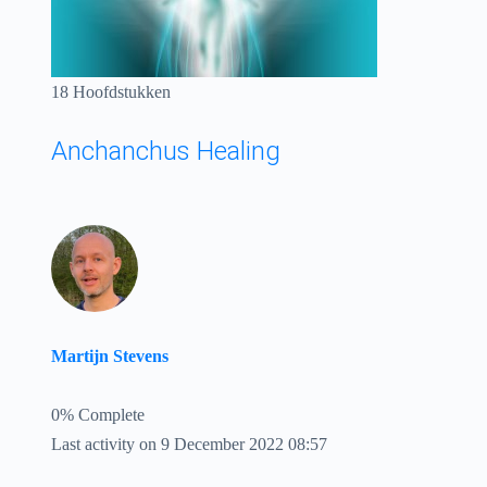
18 Hoofdstukken
Anchanchus Healing
Martijn Stevens
0% Complete
Last activity on 9 December 2022 08:57