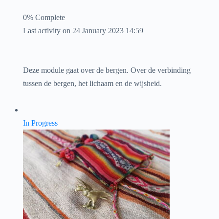
0% Complete
Last activity on 24 January 2023 14:59
Deze module gaat over de bergen. Over de verbinding
tussen de bergen, het lichaam en de wijsheid.
In Progress