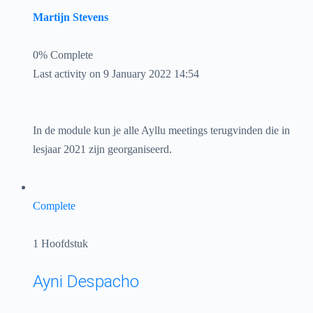
Martijn Stevens
0% Complete
Last activity on 9 January 2022 14:54
In de module kun je alle Ayllu meetings terugvinden die in
lesjaar 2021 zijn georganiseerd.
Complete
1 Hoofdstuk
Ayni Despacho