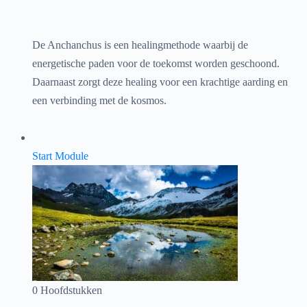
De Anchanchus is een healingmethode waarbij de
energetische paden voor de toekomst worden geschoond.
Daarnaast zorgt deze healing voor een krachtige aarding en
een verbinding met de kosmos.
Start Module
0 Hoofdstukken