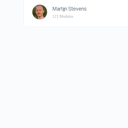
Martijn Stevens
123 Modules