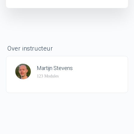
Over instructeur
Martijn Stevens
123 Modules