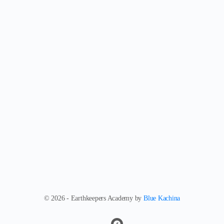
© 2026 - Earthkeepers Academy by
Blue Kachina