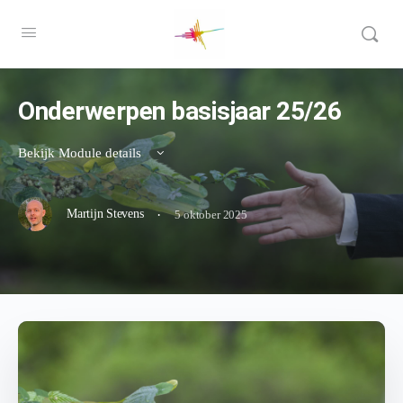
Onderwerpen basisjaar 25/26
Bekijk Module details
·
Martijn Stevens
5 oktober 2025