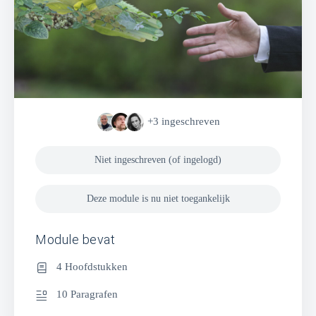
+3
ingeschreven
Niet ingeschreven (of ingelogd)
Deze module is nu niet toegankelijk
Module bevat
4 Hoofdstukken
10 Paragrafen